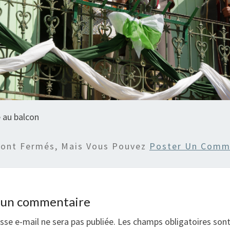
au balcon
Sont Fermés, Mais Vous Pouvez
Poster Un Comm
r un commentaire
sse e-mail ne sera pas publiée.
Les champs obligatoires son