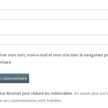
trer mon nom, mon e-mail et mon site dans le navigateur p
taire.
lise Akismet pour réduire les indésirables.
En savoir plus sur 
e vos commentaires sont traitées
.