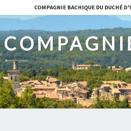
COMPAGNIE BACHIQUE DU DUCHÉ D'
COMPAGNI