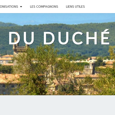
RONISATIONS
LES COMPAGNONS
LIENS UTILES
 DU DUCHÉ