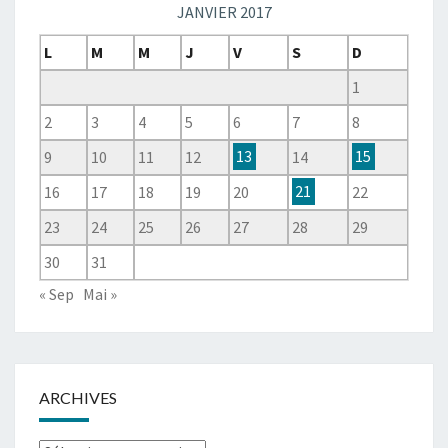
JANVIER 2017
L
M
M
J
V
S
D
1
2
3
4
5
6
7
8
9
10
11
12
13
14
15
16
17
18
19
20
21
22
23
24
25
26
27
28
29
30
31
« Sep
Mai »
ARCHIVES