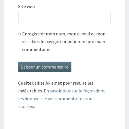
Site web
Enregistrer mon nom, mon e-mail et mon
site dans le navigateur pour mon prochain
commentaire.
Ce site utilise Akismet pour réduire les
indésirables.
En savoir plus sur la façon dont
les données de vos commentaires sont
traitées
.