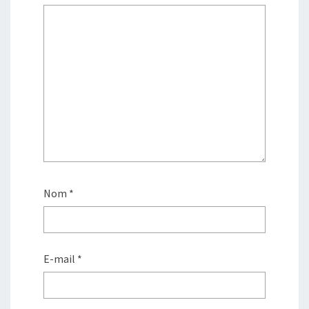
Nom
*
E-mail
*