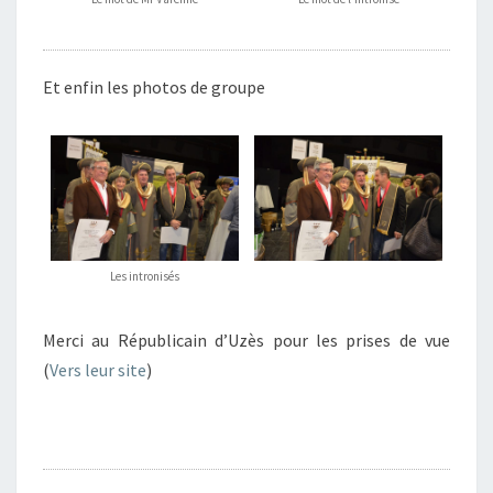
Et enfin les photos de groupe
Les intronisés
Merci au Républicain d’Uzès pour les prises de vue
(
Vers leur site
)