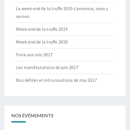
Le week-end de la truffe 2010 s’annonce, nous y
serons.
Week-end de la truffe 2019
Week-end de la truffe 2018
Foire aux vins 2017
Les manifestations de juin 2017
Nos défilés et intronisations de mai 2017
NOS ÉVÉNEMENTS