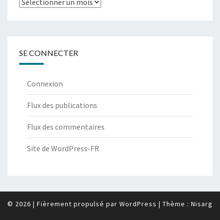
Archives
SE CONNECTER
Connexion
Flux des publications
Flux des commentaires
Site de WordPress-FR
© 2026
|
Fièrement propulsé par
WordPress
|
Thème :
Nisarg