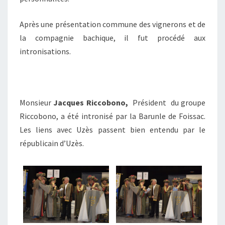
Après une présentation commune des vignerons et de
la compagnie bachique, il fut procédé aux
intronisations.
Monsieur
Jacques Riccobono,
Président
du groupe
Riccobono, a été intronisé par la Barunle de Foissac.
Les liens avec Uzès passent bien entendu par le
républicain d’Uzès.