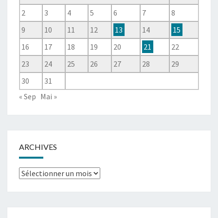
2
3
4
5
6
7
8
9
10
11
12
13
14
15
16
17
18
19
20
21
22
23
24
25
26
27
28
29
30
31
« Sep
Mai »
ARCHIVES
Archives