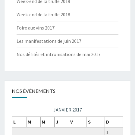
Week-end de la truffe 2019
Week-end de la truffe 2018
Foire aux vins 2017
Les manifestations de juin 2017
Nos défilés et intronisations de mai 2017
NOS ÉVÉNEMENTS
JANVIER 2017
L
M
M
J
V
S
D
1