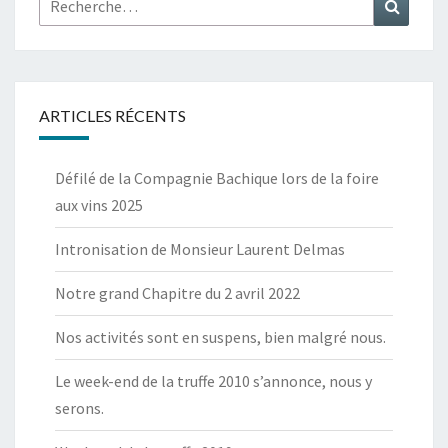
Recher
ARTICLES RÉCENTS
Défilé de la Compagnie Bachique lors de la foire
aux vins 2025
Intronisation de Monsieur Laurent Delmas
Notre grand Chapitre du 2 avril 2022
Nos activités sont en suspens, bien malgré nous.
Le week-end de la truffe 2010 s’annonce, nous y
serons.