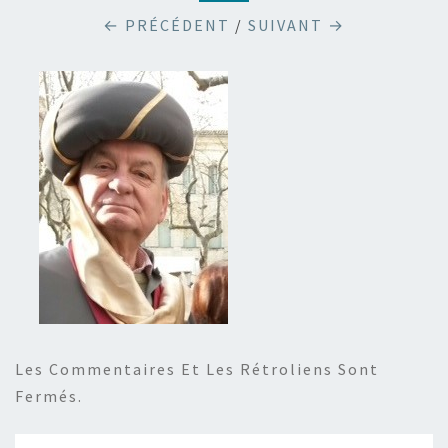
← PRÉCÉDENT
/
SUIVANT →
Les Commentaires Et Les Rétroliens Sont
Fermés.