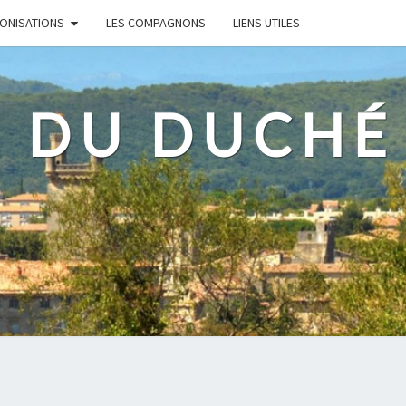
RONISATIONS
LES COMPAGNONS
LIENS UTILES
 DU DUCHÉ