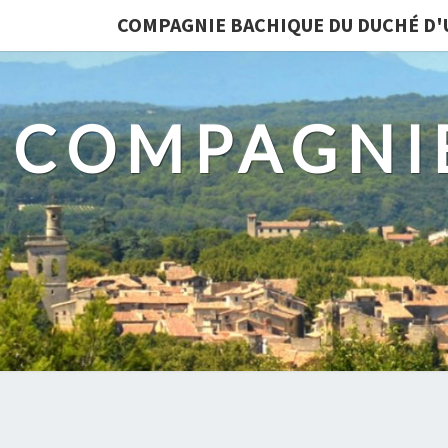
COMPAGNIE BACHIQUE DU DUCHÉ D'
COMPAGNI