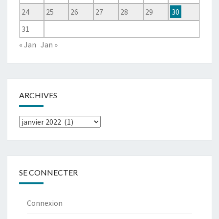
24
25
26
27
28
29
30
31
« Jan
Jan »
ARCHIVES
Archives
SE CONNECTER
Connexion