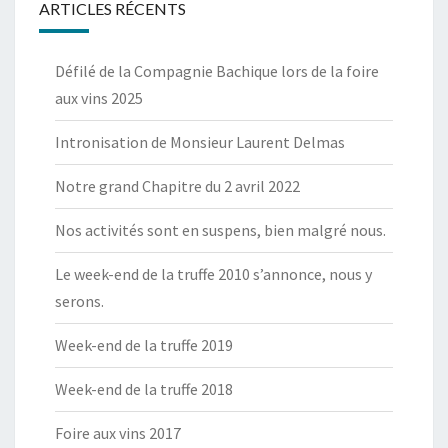
ARTICLES RÉCENTS
Défilé de la Compagnie Bachique lors de la foire
aux vins 2025
Intronisation de Monsieur Laurent Delmas
Notre grand Chapitre du 2 avril 2022
Nos activités sont en suspens, bien malgré nous.
Le week-end de la truffe 2010 s’annonce, nous y
serons.
Week-end de la truffe 2019
Week-end de la truffe 2018
Foire aux vins 2017