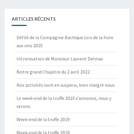
ARTICLES RÉCENTS
Défilé de la Compagnie Bachique lors de la foire
aux vins 2025
Intronisation de Monsieur Laurent Delmas
Notre grand Chapitre du 2 avril 2022
Nos activités sont en suspens, bien malgré nous.
Le week-end de la truffe 2010 s’annonce, nous y
serons.
Week-end de la truffe 2019
Week-end de la truffe 2018