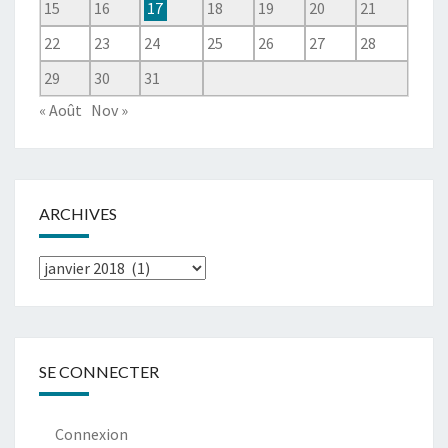
15
16
17
18
19
20
21
22
23
24
25
26
27
28
29
30
31
« Août
Nov »
ARCHIVES
Archives
SE CONNECTER
Connexion