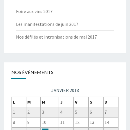
Foire aux vins 2017
Les manifestations de juin 2017
Nos défilés et intronisations de mai 2017
NOS ÉVÉNEMENTS
JANVIER 2018
L
M
M
J
V
S
D
1
2
3
4
5
6
7
8
9
10
11
12
13
14